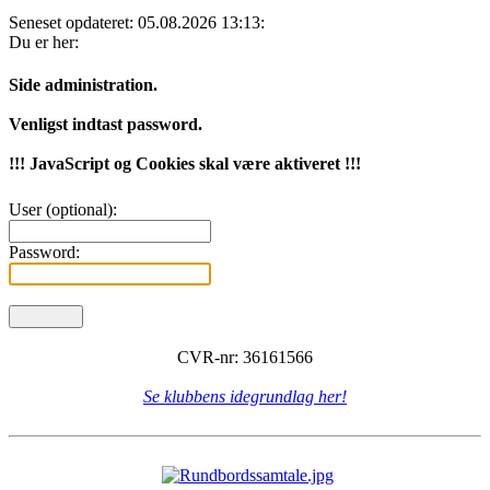
Seneset opdateret: 05.08.2026 13:13:
Du er her:
Side administration.
Venligst indtast password.
!!! JavaScript og Cookies skal være aktiveret !!!
User (optional):
Password:
CVR-nr: 36161566
Se klubbens idegrundlag her!