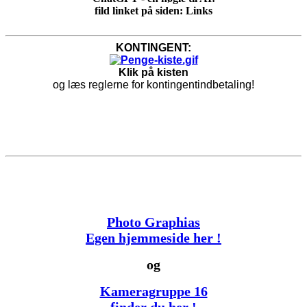
fild linket på siden: Links
KONTINGENT:
Klik på kisten
og læs reglerne for kontingentindbetaling!
Photo Graphias
Egen hjemmeside her !
og
Kameragruppe 16