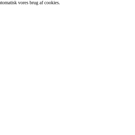
utomatisk vores brug af cookies.