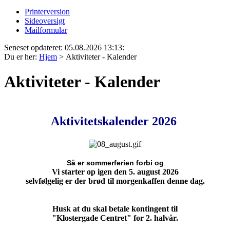
Printerversion
Sideoversigt
Mailformular
Seneset opdateret: 05.08.2026 13:13:
Du er her:
Hjem
>
Aktiviteter - Kalender
Aktiviteter - Kalender
Aktivitetskalender
2026
Så er sommerferien forbi og
Vi starter op igen den 5. august 2026
selvfølgelig er der brød til morgenkaffen denne dag.
Husk at du skal betale kontingent til
"Klostergade Centret" for 2. halvår.