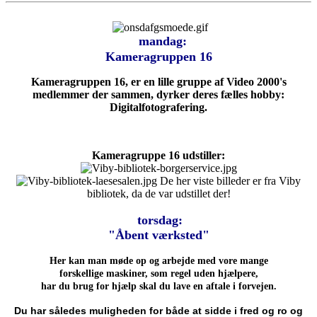
mandag:
Kameragruppen 16
Kameragruppen 16, er en lille gruppe af Video 2000's
medlemmer der sammen, dyrker deres fælles hobby:
Digitalfotografering.
Kameragruppe 16 udstiller:
De her viste billeder er fra Viby
bibliotek, da de var udstillet der!
torsdag:
"Åbent værksted"
Her kan man møde op og arbejde med vore mange
forskellige maskiner, som regel uden hjælpere,
har du brug for hjælp skal du lave en aftale i forvejen.
Du har således muligheden for både at sidde i fred og ro og